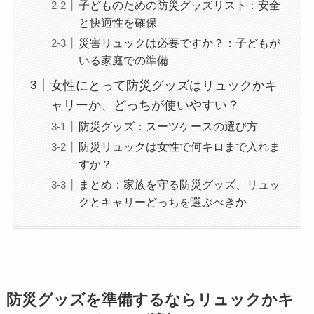
子どものための防災グッズリスト：安全
と快適性を確保
災害リュックは必要ですか？：子どもが
いる家庭での準備
女性にとって防災グッズはリュックかキ
ャリーか、どっちが使いやすい？
防災グッズ：スーツケースの選び方
防災リュックは女性で何キロまで入れま
すか？
まとめ：家族を守る防災グッズ、リュッ
クとキャリーどっちを選ぶべきか
防災グッズを準備するならリュックかキ