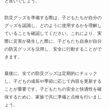
と良いでしょう。
防災グッズを準備する際は、子どもたちが自分の
グッズを認識し、どのように使用するかを理解し
ていることを確認してください。これにより、実
際に災害が発生した際に、子どもたち自身が自分
の防災グッズを活用し、安全に行動することがで
きます。
最後に、全ての防災グッズは定期的にチェック
し、子どもの成長や季節に応じて内容を更新する
ことが重要です。子どもたちの安全と快適性を確
保するために、家族で共に準備と点検を行いまし
ょう。