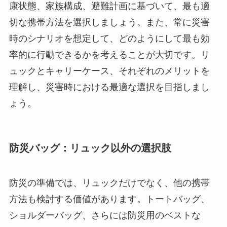
康状態、家族構成、避難計画に基づいて、最も適
切な携帯方法を選択しましょう。また、常に災害
時のシナリオを想定して、どのようにして最も効
率的に行動できるかを考えることが大切です。リ
ュックとキャリーケース、それぞれのメリットを
理解し、災害時における最適な選択を目指しまし
ょう。
防災バッグ：リュック以外の選択肢
防災の準備では、リュックだけでなく、他の携帯
方法も検討する価値があります。トートバッグ、
ショルダーバッグ、さらには防災用のベストな