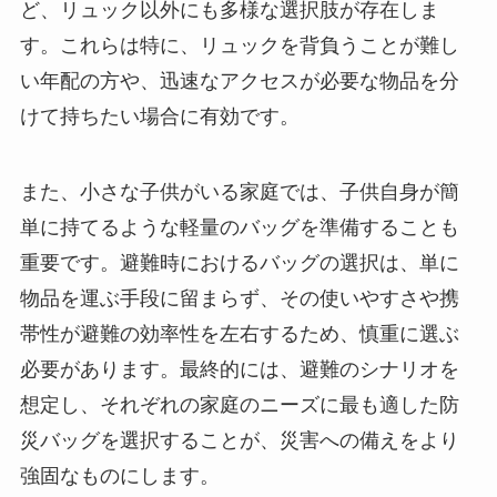
ど、リュック以外にも多様な選択肢が存在しま
す。これらは特に、リュックを背負うことが難し
い年配の方や、迅速なアクセスが必要な物品を分
けて持ちたい場合に有効です。
また、小さな子供がいる家庭では、子供自身が簡
単に持てるような軽量のバッグを準備することも
重要です。避難時におけるバッグの選択は、単に
物品を運ぶ手段に留まらず、その使いやすさや携
帯性が避難の効率性を左右するため、慎重に選ぶ
必要があります。最終的には、避難のシナリオを
想定し、それぞれの家庭のニーズに最も適した防
災バッグを選択することが、災害への備えをより
強固なものにします。