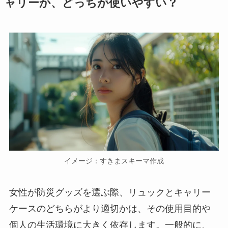
ャリーか、どっちが使いやすい？
イメージ：すきまスキーマ作成
女性が防災グッズを選ぶ際、リュックとキャリー
ケースのどちらがより適切かは、その使用目的や
個人の生活環境に大きく依存します。一般的に、