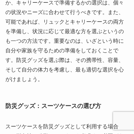
か、キャリーケースで準備するかの選択は、個々
の状況やニーズに合わせて行うべきです。また、
可能であれば、リュックとキャリーケースの両方
を準備し、状況に応じて最適な方を選ぶというの
も一つの方法です。重要なのは、いざという時に
自分や家族を守るための準備をしておくことで
す。防災グッズを選ぶ際は、その携帯性、容量、
そして自分の体力を考慮し、最も適切な選択を心
がけましょう。
防災グッズ：スーツケースの選び方
スーツケースを防災グッズとして利用する場合