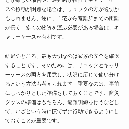
スの移動が困難な場合は、リュックの方が適切か
もしれません。逆に、自宅から避難所までの距離
が長く、多くの物資を運ぶ必要がある場合は、キ
ャリーケースが有利です。
結局のところ、最も大切なのは家族の安全を確保
することです。そのためには、リュックとキャリ
ーケースの両方を用意し、状況に応じて使い分け
るという方法も考えられます。重要なのは、事前
にしっかりとした準備をしておくことです。防災
グッズの準備はもちろん、避難訓練を行うなどし
て、いざという時に慌てずに行動できるようにし
ておくことが重要です。