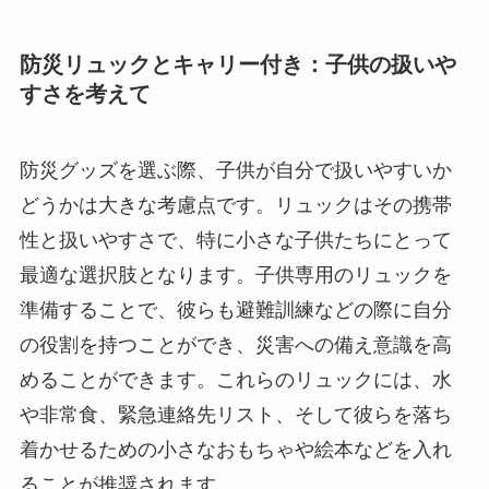
防災リュックとキャリー付き：子供の扱いや
すさを考えて
防災グッズを選ぶ際、子供が自分で扱いやすいか
どうかは大きな考慮点です。リュックはその携帯
性と扱いやすさで、特に小さな子供たちにとって
最適な選択肢となります。子供専用のリュックを
準備することで、彼らも避難訓練などの際に自分
の役割を持つことができ、災害への備え意識を高
めることができます。これらのリュックには、水
や非常食、緊急連絡先リスト、そして彼らを落ち
着かせるための小さなおもちゃや絵本などを入れ
ることが推奨されます。