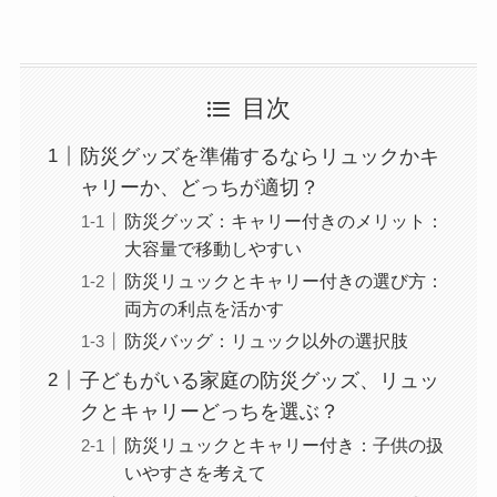
目次
防災グッズを準備するならリュックかキ
ャリーか、どっちが適切？
防災グッズ：キャリー付きのメリット：
大容量で移動しやすい
防災リュックとキャリー付きの選び方：
両方の利点を活かす
防災バッグ：リュック以外の選択肢
子どもがいる家庭の防災グッズ、リュッ
クとキャリーどっちを選ぶ？
防災リュックとキャリー付き：子供の扱
いやすさを考えて