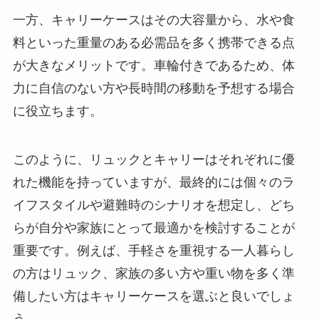
一方、キャリーケースはその大容量から、水や食
料といった重量のある必需品を多く携帯できる点
が大きなメリットです。車輪付きであるため、体
力に自信のない方や長時間の移動を予想する場合
に役立ちます。
このように、リュックとキャリーはそれぞれに優
れた機能を持っていますが、最終的には個々のラ
イフスタイルや避難時のシナリオを想定し、どち
らが自分や家族にとって最適かを検討することが
重要です。例えば、手軽さを重視する一人暮らし
の方はリュック、家族の多い方や重い物を多く準
備したい方はキャリーケースを選ぶと良いでしょ
う。