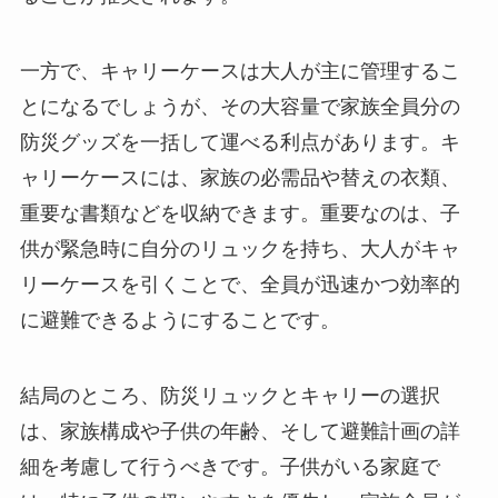
一方で、キャリーケースは大人が主に管理するこ
とになるでしょうが、その大容量で家族全員分の
防災グッズを一括して運べる利点があります。キ
ャリーケースには、家族の必需品や替えの衣類、
重要な書類などを収納できます。重要なのは、子
供が緊急時に自分のリュックを持ち、大人がキャ
リーケースを引くことで、全員が迅速かつ効率的
に避難できるようにすることです。
結局のところ、防災リュックとキャリーの選択
は、家族構成や子供の年齢、そして避難計画の詳
細を考慮して行うべきです。子供がいる家庭で