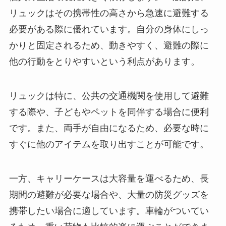
リュックはその携帯性の高さから急速に避難する
必要がある際に優れています。自分の身体にしっ
かりと固定されるため、動きやすく、避難の際に
他の行動をとりやすいという利点があります。
リュックは特に、公共の交通機関を使用して避難
する際や、子どもやペットを同伴する場合に便利
です。また、両手が自由になるため、必要な時に
すぐに他のアイテムを取り出すことが可能です。
一方、キャリーケースは大容量を運べるため、長
期間の避難が必要な場合や、大量の防災グッズを
携帯したい場合に適しています。車輪がついてい