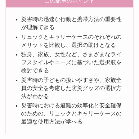
この記事のポイント
災害時の迅速な行動と携帯方法の重要性
が理解できる
リュックとキャリーケースのそれぞれの
メリットを比較し、選択の助けとなる
独身、家族、女性など、さまざまなライ
フスタイルやニーズに基づいた選択肢を
検討できる
災害時の子どもの扱いやすさや、家族全
員の安全を考慮した防災グッズの選択方
法がわかる
災害時における避難の効率化と安全確保
のための、リュックとキャリーケースの
最適な使用方法が学べる