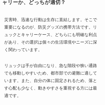
ャリーか、どっちが適切？
災害時、迅速な行動は生存に直結します。そこで
重要になるのが、防災グッズの携帯方法です。リ
ュックとキャリーケース、どちらにも明確な利点
があり、その選択は個々の生活環境やニーズに深
く関わっています。
リュックは手が自由になり、急な階段や狭い通路
でも移動しやすいため、都市部での避難に適して
います。また、自分の体に固定されるため、落と
す心配も少なく、動きやすさを重視する方には最
適です。