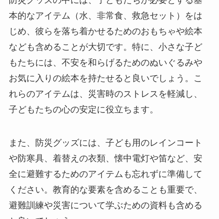
本的なアイテム（水、非常食、救急セット）をは
じめ、彼らを落ち着かせるためのおもちゃや絵本
なども含めることが大切です。特に、小さな子ど
もたちには、不安を和らげるためのぬいぐるみや
お気に入りの絵本を持たせると良いでしょう。こ
れらのアイテムは、災害時のストレスを軽減し、
子どもたちの心の安定に役立ちます。
また、防災グッズには、子ども用のレインコート
や防寒具、着替えの衣類、懐中電灯や笛など、安
全に避難するためのアイテムも忘れずに準備して
ください。教育的な要素を含めることも重要で、
避難訓練や災害について学ぶための資料も含める