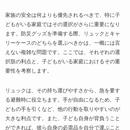
家族の安全は何よりも優先されるべきで、特に子
どもがいる家庭ではその選択がさらに重要になり
ます。防災グッズを準備する際、リュックとキャ
リーケースのどちらを選ぶべきかは、一概には言
えない複雑な問題です。ここでは、それぞれの選
択肢の利点と、子どもがいる家庭におけるその重
要性を考察します。
リュックは、その持ち運びやすさから、急を要す
る避難時に役立ちます。手が自由になるため、子
どもの手を引くなど、他の行動を取りやすいのが
大きな利点です。また、子ども自身が背負うこと
ができれば、彼ら自身の必需品を自分で運ぶこと