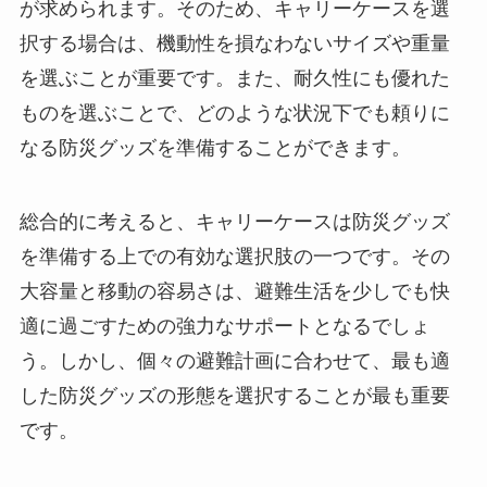
が求められます。そのため、キャリーケースを選
択する場合は、機動性を損なわないサイズや重量
を選ぶことが重要です。また、耐久性にも優れた
ものを選ぶことで、どのような状況下でも頼りに
なる防災グッズを準備することができます。
総合的に考えると、キャリーケースは防災グッズ
を準備する上での有効な選択肢の一つです。その
大容量と移動の容易さは、避難生活を少しでも快
適に過ごすための強力なサポートとなるでしょ
う。しかし、個々の避難計画に合わせて、最も適
した防災グッズの形態を選択することが最も重要
です。