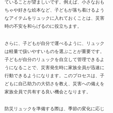
ていることが望ましいです。例えば、小さなおも
ちゃや好きな絵本など、子どもが落ち着けるよう
なアイテムをリュックに入れておくことは、災害
時の不安を和らげるのに役立ちます。
さらに、子どもが自分で運べるように、リュック
は軽量で扱いやすいものを選ぶことが重要です。
子どもが自分のリュックを自立して管理できるよ
うになることで、災害発生時に家族全員が迅速に
行動できるようになります。このプロセスは、子
どもに自己助力の大切さを教え、災害への備えを
家族全員で共有する良い機会となります。
防災リュックを準備する際は、季節の変化に応じ