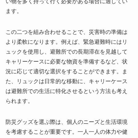
い物を多く持って行く必要がある場合に適してい
ます。
この二つを組み合わせることで、災害時の準備は
より柔軟になります。例えば、緊急避難時にはリ
ュックを使用し、避難所での長期滞在を見越して
キャリーケースに必要な物資を準備するなど、状
況に応じて適切な選択をすることができます。ま
た、リュックは日常的な移動に、キャリーケース
は避難所での生活に特化させるという方法も考え
られます。
防災グッズを選ぶ際は、個人のニーズと生活環境
を考慮することが重要です。一人一人の体力や健