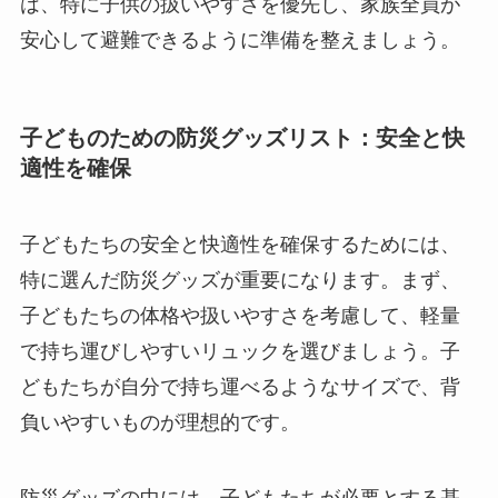
は、特に子供の扱いやすさを優先し、家族全員が
安心して避難できるように準備を整えましょう。
子どものための防災グッズリスト：安全と快
適性を確保
子どもたちの安全と快適性を確保するためには、
特に選んだ防災グッズが重要になります。まず、
子どもたちの体格や扱いやすさを考慮して、軽量
で持ち運びしやすいリュックを選びましょう。子
どもたちが自分で持ち運べるようなサイズで、背
負いやすいものが理想的です。
防災グッズの中には、子どもたちが必要とする基