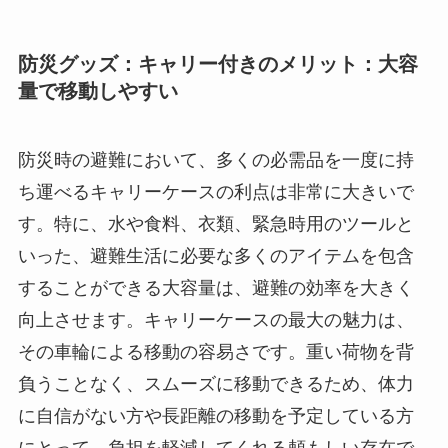
防災グッズ：キャリー付きのメリット：大容
量で移動しやすい
防災時の避難において、多くの必需品を一度に持
ち運べるキャリーケースの利点は非常に大きいで
す。特に、水や食料、衣類、緊急時用のツールと
いった、避難生活に必要な多くのアイテムを包含
することができる大容量は、避難の効率を大きく
向上させます。キャリーケースの最大の魅力は、
その車輪による移動の容易さです。重い荷物を背
負うことなく、スムーズに移動できるため、体力
に自信がない方や長距離の移動を予定している方