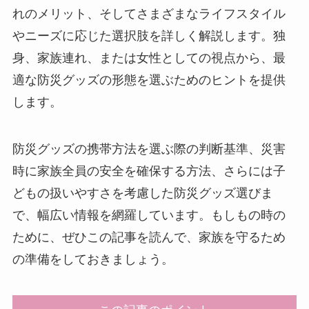
れのメリット、そしてさまざまなライフスタイル
やニーズに応じた選択肢を詳しく解説します。独
身、家族連れ、または女性としての視点から、最
適な防災グッズの形態を選ぶためのヒントを提供
します。
防災グッズの携帯方法を選ぶ際の判断基準、災害
時に家族全員の安全を確保する方法、さらには子
どもの扱いやすさを考慮した防災グッズ選びま
で、幅広い情報を網羅しています。もしもの時の
ために、ぜひこの記事を読んで、家族を守るため
の準備をしておきましょう。