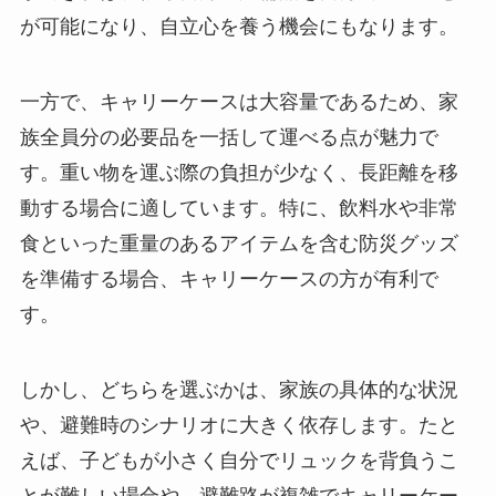
が可能になり、自立心を養う機会にもなります。
一方で、キャリーケースは大容量であるため、家
族全員分の必要品を一括して運べる点が魅力で
す。重い物を運ぶ際の負担が少なく、長距離を移
動する場合に適しています。特に、飲料水や非常
食といった重量のあるアイテムを含む防災グッズ
を準備する場合、キャリーケースの方が有利で
す。
しかし、どちらを選ぶかは、家族の具体的な状況
や、避難時のシナリオに大きく依存します。たと
えば、子どもが小さく自分でリュックを背負うこ
とが難しい場合や、避難路が複雑でキャリーケー