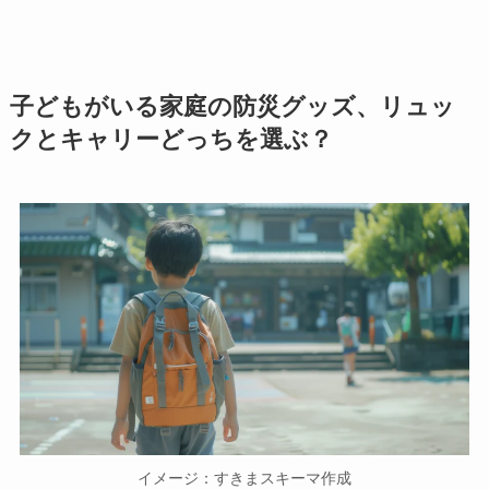
子どもがいる家庭の防災グッズ、リュッ
クとキャリーどっちを選ぶ？
イメージ：すきまスキーマ作成