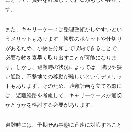
にとって、負担を軽減してくれる頼もしい存在で
す。
また、キャリーケースは整理整頓がしやすいとい
うメリットもあります。複数のポケットや仕切り
があるため、小物を分類して収納できることで、
必要な物を素早く取り出すことが可能になりま
す。しかし、避難時の状況によっては、階段や狭
い通路、不整地での移動が難しいというデメリッ
トもあります。そのため、避難計画を立てる際に
は、避難経路を考慮して、キャリーケースが適切
かどうかを検討する必要があります。
避難時には、予期せぬ事態に迅速に対応すること