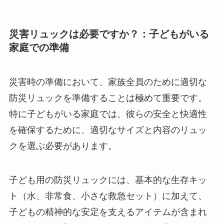
災害リュックは必要ですか？：子どもがいる
家庭での準備
災害時の準備において、家族全員のために適切な
防災リュックを準備することは極めて重要です。
特に子どもがいる家庭では、彼らの安全と快適性
を確保するために、適切なサイズと内容のリュッ
クを選ぶ必要があります。
子ども用の防災リュックには、基本的な生存キッ
ト（水、非常食、小さな救急セット）に加えて、
子どもの精神的な安定を支えるアイテムが含まれ