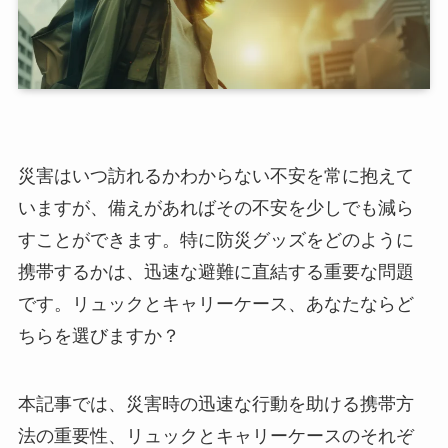
災害はいつ訪れるかわからない不安を常に抱えて
いますが、備えがあればその不安を少しでも減ら
すことができます。特に防災グッズをどのように
携帯するかは、迅速な避難に直結する重要な問題
です。リュックとキャリーケース、あなたならど
ちらを選びますか？
本記事では、災害時の迅速な行動を助ける携帯方
法の重要性、リュックとキャリーケースのそれぞ