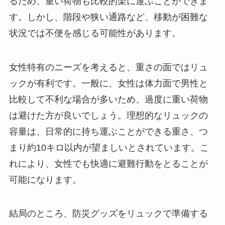
るため、重い荷物も比較的楽に運ぶことができま
す。しかし、階段や狭い通路など、移動が困難な
状況では不便を感じる可能性があります。
女性特有のニーズを考えると、重さの面ではリュ
ックが有利です。一般に、女性は体力面で男性と
比較して不利な場合が多いため、過度に重い荷物
は避けた方が良いでしょう。理想的なリュックの
容量は、日常的に持ち運ぶことができる重さ、つ
まり約10キロ以内が望ましいとされています。こ
れにより、女性でも快適に避難行動をとることが
可能になります。
結局のところ、防災グッズをリュックで準備する