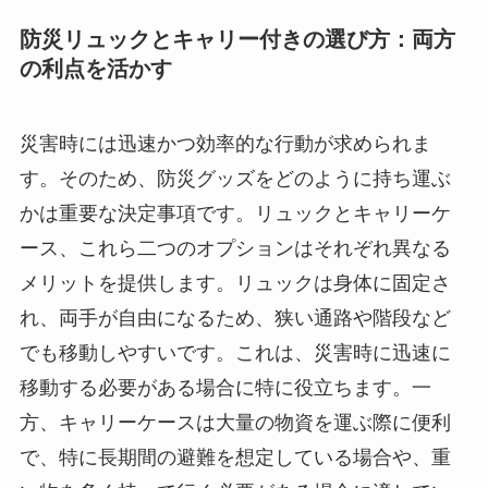
防災リュックとキャリー付きの選び方：両方
の利点を活かす
災害時には迅速かつ効率的な行動が求められま
す。そのため、防災グッズをどのように持ち運ぶ
かは重要な決定事項です。リュックとキャリーケ
ース、これら二つのオプションはそれぞれ異なる
メリットを提供します。リュックは身体に固定さ
れ、両手が自由になるため、狭い通路や階段など
でも移動しやすいです。これは、災害時に迅速に
移動する必要がある場合に特に役立ちます。一
方、キャリーケースは大量の物資を運ぶ際に便利
で、特に長期間の避難を想定している場合や、重