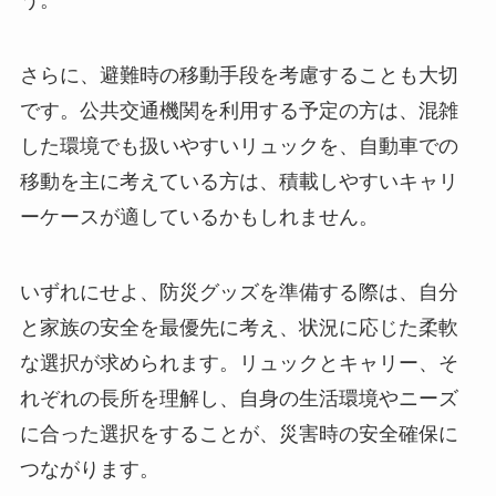
さらに、避難時の移動手段を考慮することも大切
です。公共交通機関を利用する予定の方は、混雑
した環境でも扱いやすいリュックを、自動車での
移動を主に考えている方は、積載しやすいキャリ
ーケースが適しているかもしれません。
いずれにせよ、防災グッズを準備する際は、自分
と家族の安全を最優先に考え、状況に応じた柔軟
な選択が求められます。リュックとキャリー、そ
れぞれの長所を理解し、自身の生活環境やニーズ
に合った選択をすることが、災害時の安全確保に
つながります。