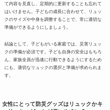
て内容を見直し、定期的に更新することも忘れて
はいけません。子どもの成長に合わせて、リュッ
クのサイズや中身を調整することで、常に適切な
準備ができるようにしましょう。
結論として、子どもがいる家庭では、災害リュッ
クの準備が必須です。子ども自身の安全はもちろ
ん、家族全員が迅速に行動できるようにするため
にも、適切なリュックの選択と準備が求められま
す。
女性にとって防災グッズはリュックかキ